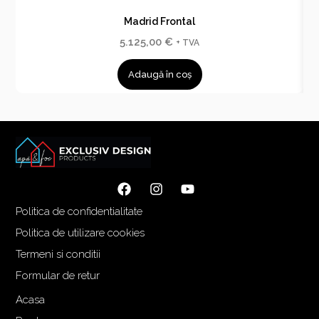
Madrid Frontal
5.125,00
€
+ TVA
Adaugă în coș
Politica de confidentialitate
Politica de utilizare cookies
Termeni si conditii
Formular de retur
Acasa