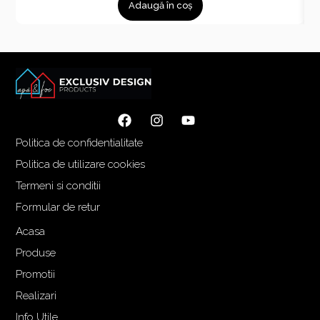
Adaugă în coș
Politica de confidentialitate
Politica de utilizare cookies
Termeni si conditii
Formular de retur
Acasa
Produse
Promotii
Realizari
Info Utile