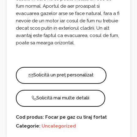
fum normal. Aportul de aer proaspat si
evacuarea gazelor arse se face natural, fara a fi
nevoie de un motor iar cosul de fum nu trebuie
decat scos putin in exteriorul cladirii. Un alt
avantaj este faptul ca evacuarea, cosul de fum,
poate sa mearga orizontal.
Solicită un preț personalizat
Solicită mai multe detalii
Cod produs: Focar pe gaz cu tiraj fortat
Categorie:
Uncategorized