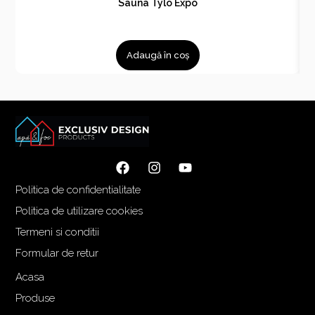
Sauna Tylo Expo
Adaugă în coș
Politica de confidentialitate
Politica de utilizare cookies
Termeni si conditii
Formular de retur
Acasa
Produse