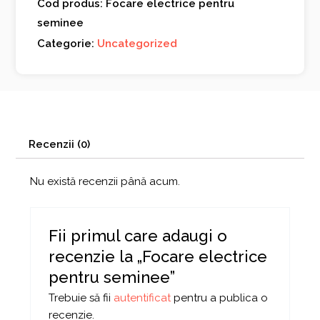
Cod produs: Focare electrice pentru
seminee
Categorie:
Uncategorized
Recenzii (0)
Nu există recenzii până acum.
Fii primul care adaugi o
recenzie la „Focare electrice
pentru seminee”
Trebuie să fii
autentificat
pentru a publica o
recenzie.