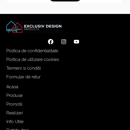
Politica de confidentialitate
Politica de utilizare cookies
Termeni si conditii
Formular de retur
Acasa
Produse
Promotii
Realizari
Info Utile