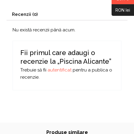
RON lei
Recenzii (0)
Nu există recenzii până acum.
Fii primul care adaugi o
recenzie la „Piscina Alicante”
Trebuie să fii
autentificat
pentru a publica o
recenzie.
Produse similare