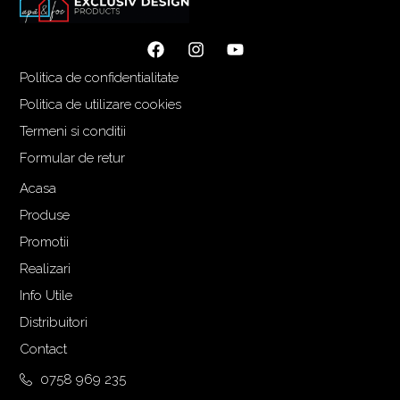
Politica de confidentialitate
Politica de utilizare cookies
Termeni si conditii
Formular de retur
Acasa
Produse
Promotii
Realizari
Info Utile
Distribuitori
Contact
0758 969 235