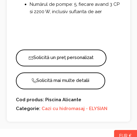
Numărul de pompe: 5, fiecare avand 3 CP
si 2200 W, inclusiv suflanta de aer
Solicită un preț personalizat
Solicită mai multe detalii
Cod produs: Piscina Alicante
Categorie:
Cazi cu hidromasaj - ELYSIAN
EUR €