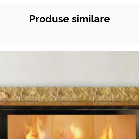
Produse similare