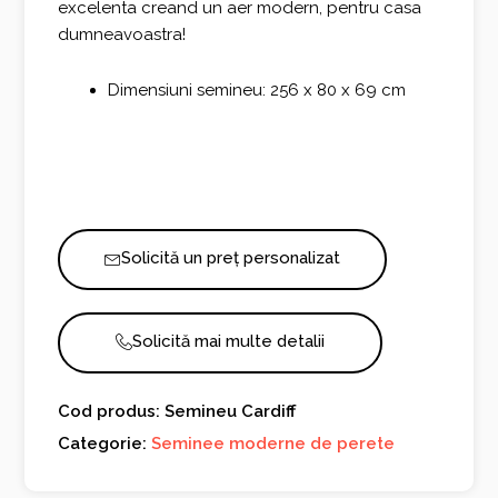
excelenta creand un aer modern, pentru casa
dumneavoastra!
Dimensiuni semineu: 256 x 80 x 69 cm
Solicită un preț personalizat
Solicită mai multe detalii
Cod produs: Semineu Cardiff
Categorie:
Seminee moderne de perete