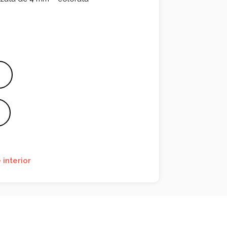
interior