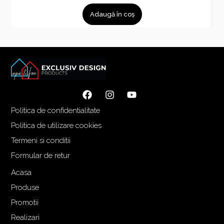
Adaugă în coș
Politica de confidentialitate
Politica de utilizare cookies
Termeni si conditii
Formular de retur
Acasa
Produse
Promotii
Realizari