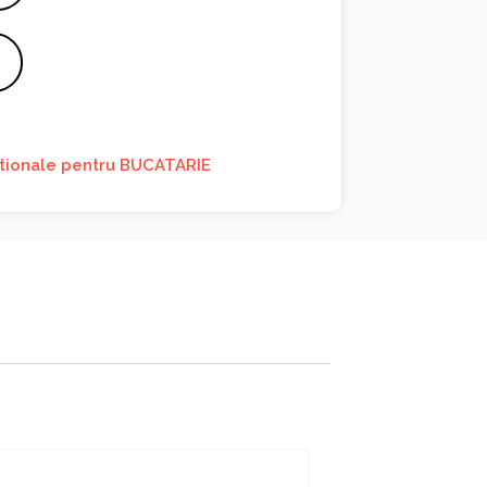
itionale pentru BUCATARIE