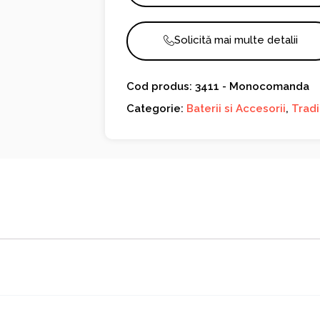
Solicită mai multe detalii
Cod produs: 3411 - Monocomanda
Categorie:
Baterii si Accesorii
,
Trad