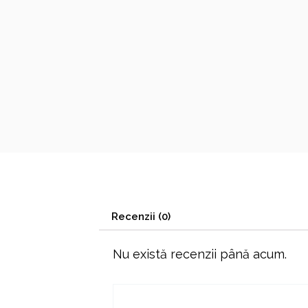
Recenzii (0)
Nu există recenzii până acum.