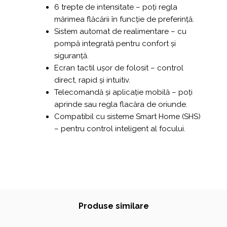
6 trepte de intensitate – poți regla
mărimea flăcării în funcție de preferință.
Sistem automat de realimentare – cu
pompă integrată pentru confort și
siguranță.
Ecran tactil ușor de folosit – control
direct, rapid și intuitiv.
Telecomandă și aplicație mobilă – poți
aprinde sau regla flacăra de oriunde.
Compatibil cu sisteme Smart Home (SHS)
– pentru control inteligent al focului.
Produse similare