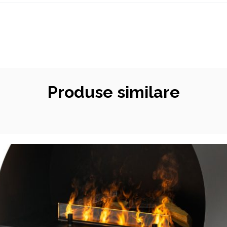
Produse similare