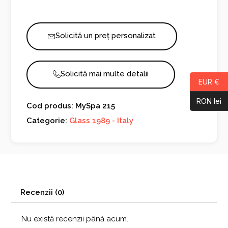
Solicită un preț personalizat
Solicită mai multe detalii
EUR €
RON lei
Cod produs: MySpa 215
Categorie:
Glass 1989 - Italy
Recenzii (0)
Nu există recenzii până acum.