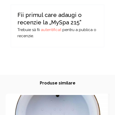
Fii primul care adaugi o
recenzie la „MySpa 215”
Trebuie să fii
autentificat
pentru a publica o
recenzie.
Produse similare