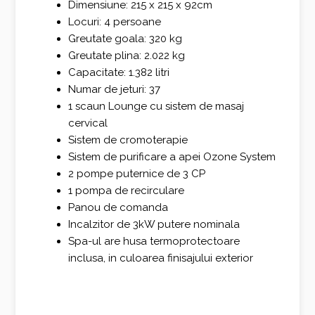
Dimensiune: 215 x 215 x 92cm
Locuri: 4 persoane
Greutate goala: 320 kg
Greutate plina: 2.022 kg
Capacitate: 1.382 litri
Numar de jeturi: 37
1 scaun Lounge cu sistem de masaj
cervical
Sistem de cromoterapie
Sistem de purificare a apei Ozone System
2 pompe puternice de 3 CP
1 pompa de recirculare
Panou de comanda
Incalzitor de 3kW putere nominala
Spa-ul are husa termoprotectoare
inclusa, in culoarea finisajului exterior