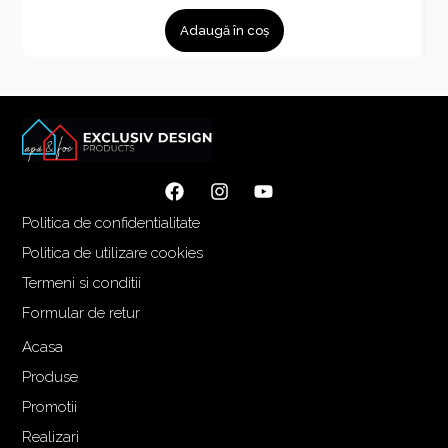
Adaugă în coș
Politica de confidentialitate
Politica de utilizare cookies
Termeni si conditii
Formular de retur
Acasa
Produse
Promotii
Realizari