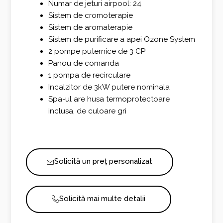
Numar de jeturi airpool: 24
Sistem de cromoterapie
Sistem de aromaterapie
Sistem de purificare a apei Ozone System
2 pompe puternice de 3 CP
Panou de comanda
1 pompa de recirculare
Incalzitor de 3kW putere nominala
Spa-ul are husa termoprotectoare
inclusa, de culoare gri
Solicită un preț personalizat
Solicită mai multe detalii