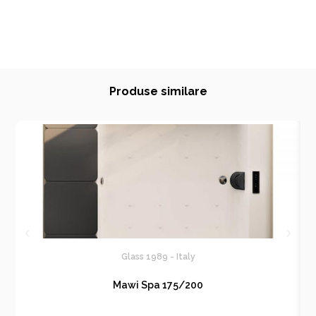
Produse similare
Glass 1989 - Italy
Mawi Spa 175/200