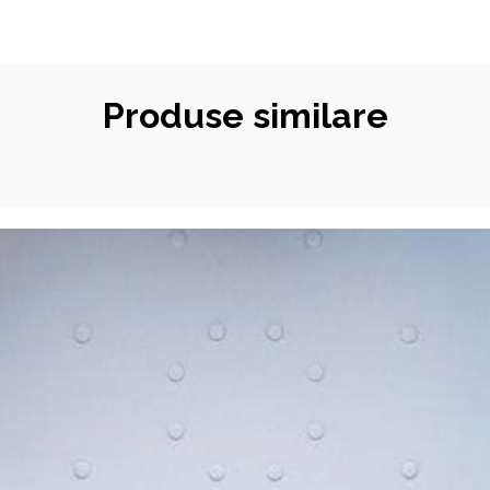
Produse similare