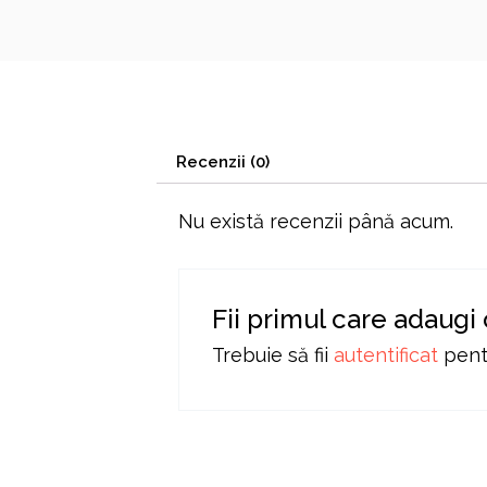
Recenzii (0)
Nu există recenzii până acum.
Fii primul care adaugi
Trebuie să fii
autentificat
pentr