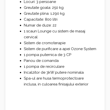
Locuri: 3 persoane
Greutate goala: 250 kg
Greutate plina: 1.290 kg
Capacitate: 800 litri
Numar de duze: 22
1 scaun Lounge cu sistem de masaj
cervical
Sistem de cromoterapie
Sistem de purificare a apei Ozone System
1 pompa puternica de 3 CP
Panou de comanda
1 pompa de recirculare
Incalzitor de 3kW putere nominala
Spa-ul are husa termoprotectoare
inclusa, in culoarea finisajului exterior