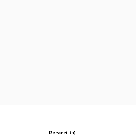
Recenzii (0)