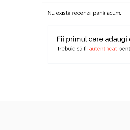
Nu există recenzii până acum.
Fii primul care adaugi
Trebuie să fii
autentificat
pentr